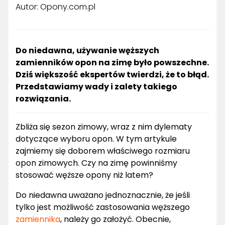
Autor: Opony.com.pl
Do niedawna, używanie węższych
zamienników opon na zimę było powszechne.
Dziś większość ekspertów twierdzi, że to błąd.
Przedstawiamy wady i zalety takiego
rozwiązania.
Zbliża się sezon zimowy, wraz z nim dylematy
dotyczące wyboru opon. W tym artykule
zajmiemy się doborem właściwego rozmiaru
opon zimowych. Czy na zimę powinniśmy
stosować węższe opony niż latem?
Do niedawna uważano jednoznacznie, że jeśli
tylko jest możliwość zastosowania węższego
zamiennika
, należy go założyć. Obecnie,