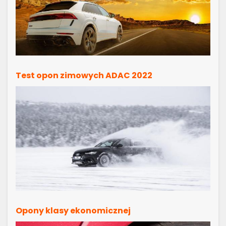
Test opon zimowych ADAC 2022
Opony klasy ekonomicznej