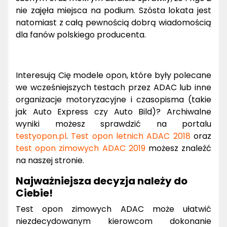
nie zajęła miejsca na podium. Szósta lokata jest
natomiast z całą pewnością dobrą wiadomością
dla fanów polskiego producenta.
Interesują Cię modele opon, które były polecane
we wcześniejszych testach przez ADAC lub inne
organizacje motoryzacyjne i czasopisma (takie
jak Auto Express czy Auto Bild)? Archiwalne
wyniki możesz sprawdzić na portalu
testyopon.pl
.
Test opon letnich ADAC 2018
oraz
test opon zimowych ADAC 2019
możesz znaleźć
na naszej stronie.
Najważniejsza decyzja należy do
Ciebie!
Test opon zimowych ADAC może ułatwić
niezdecydowanym kierowcom dokonanie