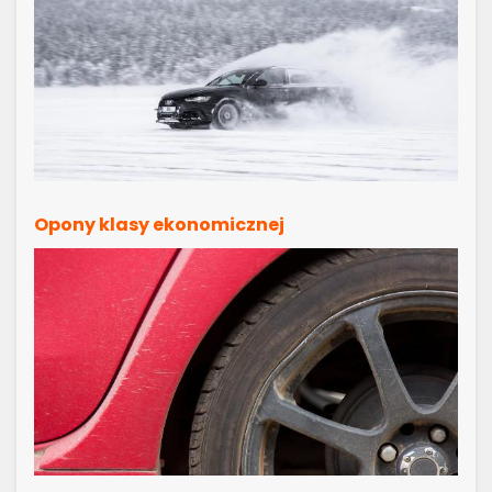
Opony klasy ekonomicznej