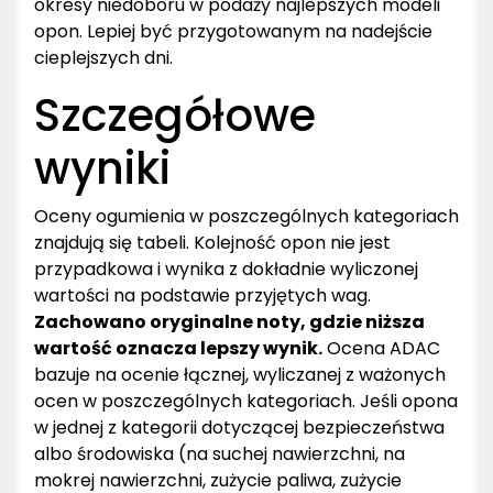
okresy niedoboru w podaży najlepszych modeli
opon. Lepiej być przygotowanym na nadejście
cieplejszych dni.
Szczegółowe
wyniki
Oceny ogumienia w poszczególnych kategoriach
znajdują się tabeli. Kolejność opon nie jest
przypadkowa i wynika z dokładnie wyliczonej
wartości na podstawie przyjętych wag.
Zachowano oryginalne noty, gdzie niższa
wartość oznacza lepszy wynik.
Ocena ADAC
bazuje na ocenie łącznej, wyliczanej z ważonych
ocen w poszczególnych kategoriach. Jeśli opona
w jednej z kategorii dotyczącej bezpieczeństwa
albo środowiska (na suchej nawierzchni, na
mokrej nawierzchni, zużycie paliwa, zużycie