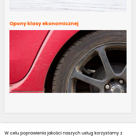
Opony klasy ekonomicznej
W celu poprawienia jakości naszych usług korzystamy z