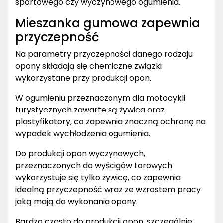
sportowego czy wyczynowego ogumienia.
Mieszanka gumowa zapewnia
przyczepność
Na parametry przyczepności danego rodzaju
opony składają się chemiczne związki
wykorzystane przy produkcji opon.
W ogumieniu przeznaczonym dla motocykli
turystycznych zawarte są żywica oraz
plastyfikatory, co zapewnia znaczną ochronę na
wypadek wychłodzenia ogumienia.
Do produkcji opon wyczynowych,
przeznaczonych do wyścigów torowych
wykorzystuje się tylko żywicę, co zapewnia
idealną przyczepność wraz ze wzrostem pracy
jaką mają do wykonania opony.
Bardzo często do produkcji opon, szczególnie