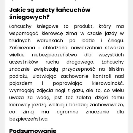
Jakie są zalety łańcuchów
śniegowych?
Łańcuchy śniegowe to produkt, który ma
wspomagać kierowcę zimą w czasie jazdy w
trudnych warunkach po lodzie i śniegu.
Zaśnieżona i oblodzona nawierzchnia stwarza
wielkie niebezpieczeństwo dla wszystkich
uczestników ruchu drogowego. Łańcuchy
znacznie zwiększają przyczepność na śliskim
podłożu, ułatwiając zachowanie kontroli nad
pojazdem i poprawiając kierowalność.
Wymagają zdjęcia nogi z gazu, ale to, co wielu
uważa za wadę, jest też zaletą dzięki temu
kierowcy jeżdżą wolniej i bardziej zachowawczo,
co zimą ma ogromne znaczenie dla
bezpieczeństwa.
Podsumowanie