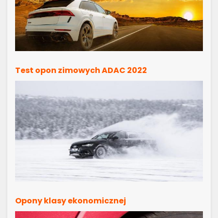
Test opon zimowych ADAC 2022
Opony klasy ekonomicznej