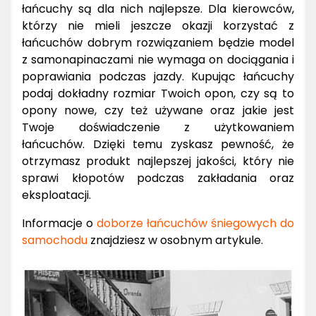
łańcuchy są dla nich najlepsze. Dla kierowców,
którzy nie mieli jeszcze okazji korzystać z
łańcuchów dobrym rozwiązaniem będzie model
z samonapinaczami nie wymaga on dociągania i
poprawiania podczas jazdy. Kupując łańcuchy
podaj dokładny rozmiar Twoich opon, czy są to
opony nowe, czy też używane oraz jakie jest
Twoje doświadczenie z użytkowaniem
łańcuchów. Dzięki temu zyskasz pewność, że
otrzymasz produkt najlepszej jakości, który nie
sprawi kłopotów podczas zakładania oraz
eksploatacji.
Informacje o
doborze łańcuchów śniegowych do
samochodu
znajdziesz w osobnym artykule.