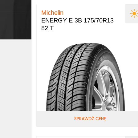
Michelin
ENERGY E 3B 175/70R13
82 T
SPRAWDŹ CENĘ