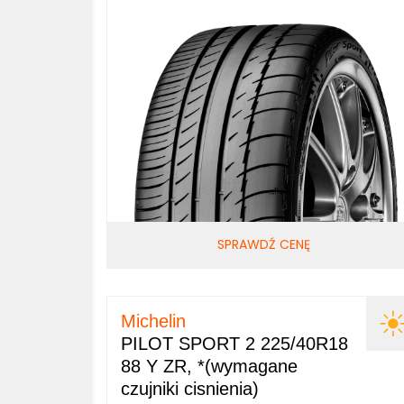
SPRAWDŹ CENĘ
Michelin
PILOT SPORT 2 225/40R18
88 Y ZR, *(wymagane
czujniki cisnienia)