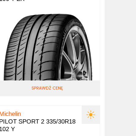
SPRAWDŹ CENĘ
Michelin
PILOT SPORT 2 335/30R18
102 Y