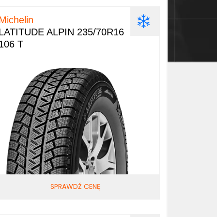
Michelin
LATITUDE ALPIN 235/70R16
106 T
SPRAWDŹ CENĘ