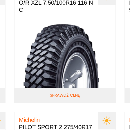
O/R XZL 7.50/100R16 116 N
C
SPRAWDŹ CENĘ
Michelin
PILOT SPORT 2 275/40R17