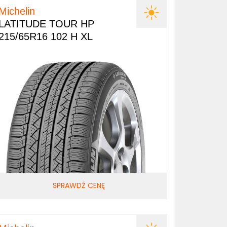
Michelin
LATITUDE TOUR HP
215/65R16 102 H XL
SPRAWDŹ CENĘ