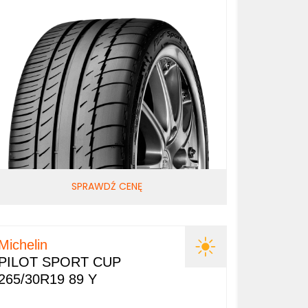
SPRAWDŹ CENĘ
Michelin
PILOT SPORT CUP
265/30R19 89 Y