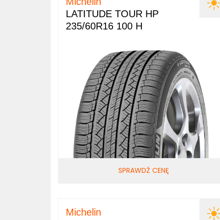
Michelin
LATITUDE TOUR HP
235/60R16 100 H
SPRAWDŹ CENĘ
Michelin