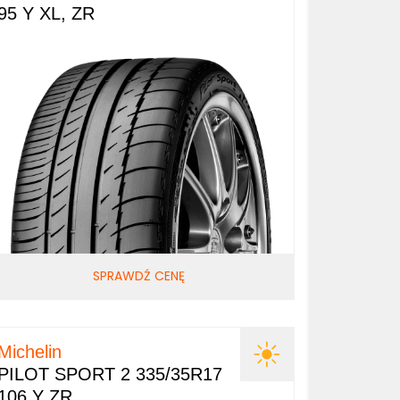
95 Y XL, ZR
SPRAWDŹ CENĘ
Michelin
PILOT SPORT 2 335/35R17
106 Y ZR