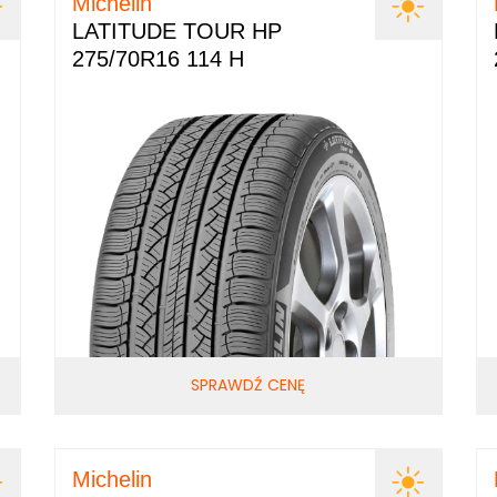
Michelin
LATITUDE TOUR HP
275/70R16 114 H
SPRAWDŹ CENĘ
Michelin