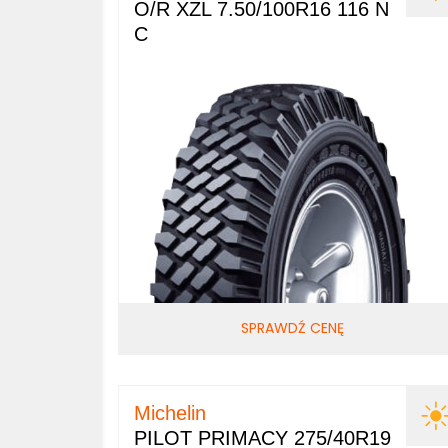
O/R XZL 7.50/100R16 116 N
C
SPRAWDŹ CENĘ
Michelin
PILOT PRIMACY 275/40R19