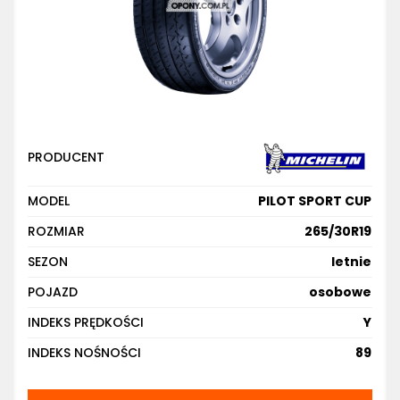
PRODUCENT
MODEL
PILOT SPORT CUP
ROZMIAR
265/30R19
SEZON
letnie
POJAZD
osobowe
INDEKS PRĘDKOŚCI
Y
INDEKS NOŚNOŚCI
89