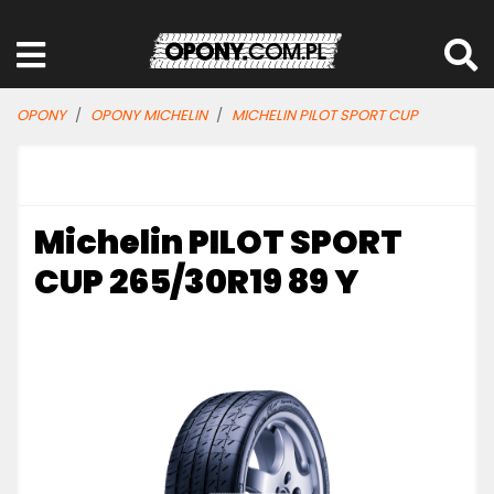
OPONY
OPONY MICHELIN
MICHELIN PILOT SPORT CUP
Michelin PILOT SPORT
CUP 265/30R19 89 Y