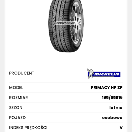
PRODUCENT
MODEL
PRIMACY HP ZP
ROZMIAR
195/55R16
SEZON
letnie
POJAZD
osobowe
INDEKS PRĘDKOŚCI
V