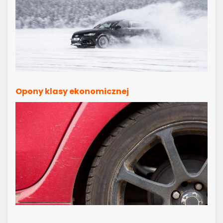
Opony klasy ekonomicznej