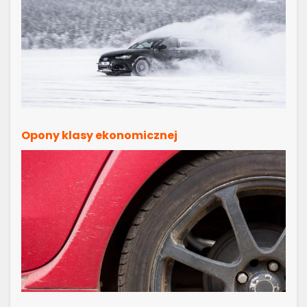
Opony klasy ekonomicznej