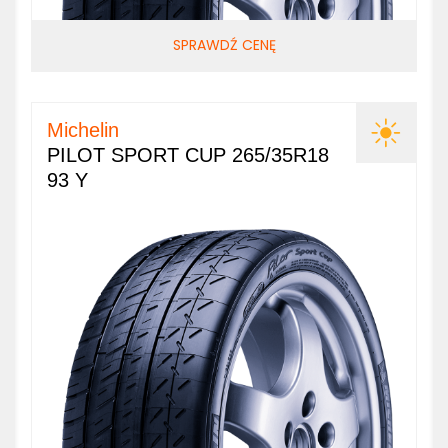
SPRAWDŹ CENĘ
Michelin
PILOT SPORT CUP 265/35R18
93 Y