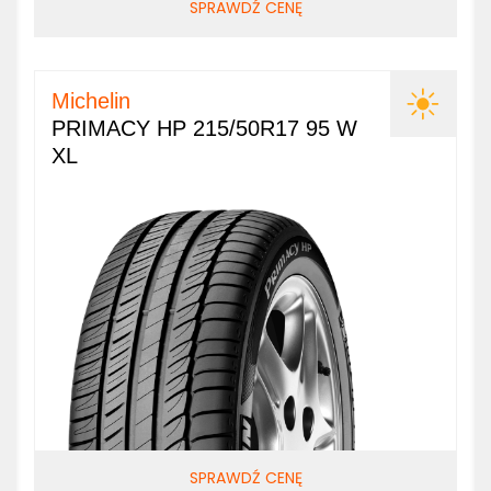
SPRAWDŹ CENĘ
Michelin
PRIMACY HP 215/50R17 95 W
XL
SPRAWDŹ CENĘ