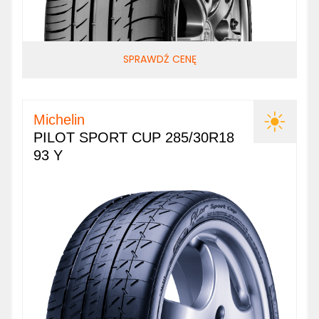
SPRAWDŹ CENĘ
Michelin
PILOT SPORT CUP 285/30R18
93 Y