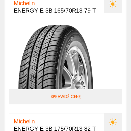
Michelin
ENERGY E 3B 165/70R13 79 T
SPRAWDŹ CENĘ
Michelin
ENERGY E 3B 175/70R13 82 T