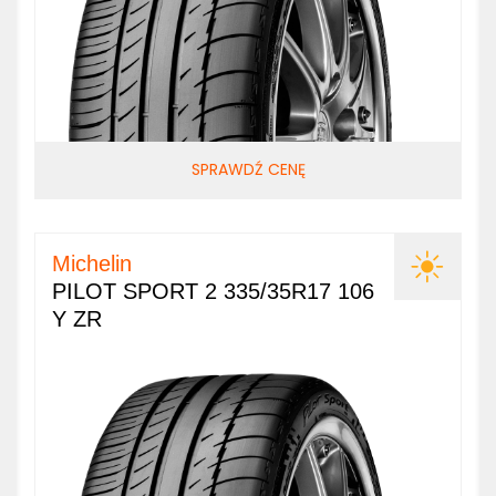
SPRAWDŹ CENĘ
Michelin
PILOT SPORT 2 335/35R17 106
Y ZR