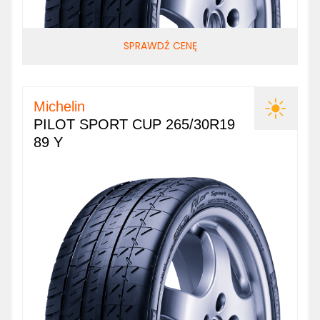
SPRAWDŹ CENĘ
Michelin
PILOT SPORT CUP 265/30R19
89 Y