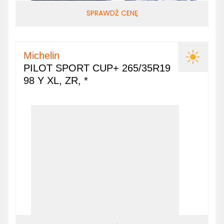
SPRAWDŹ CENĘ
Michelin
PILOT SPORT CUP+ 265/35R19
98 Y XL, ZR, *