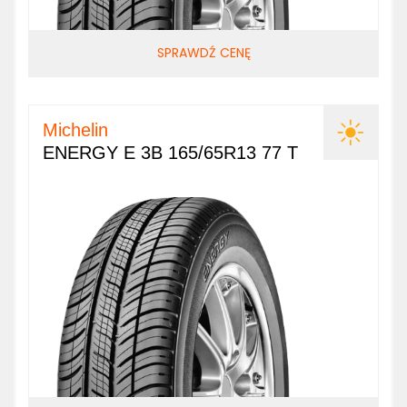
SPRAWDŹ CENĘ
Michelin
ENERGY E 3B 165/65R13 77 T