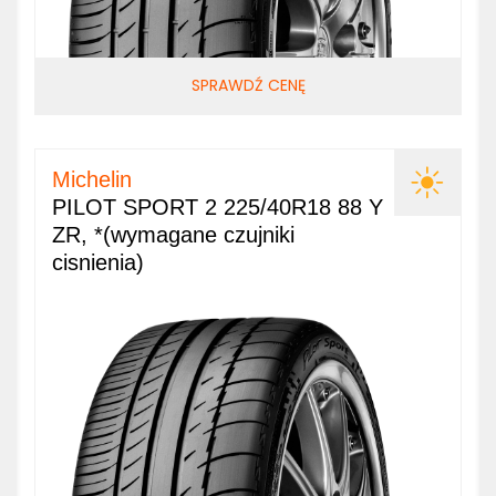
SPRAWDŹ CENĘ
Michelin
PILOT SPORT 2 225/40R18 88 Y
ZR, *(wymagane czujniki
cisnienia)