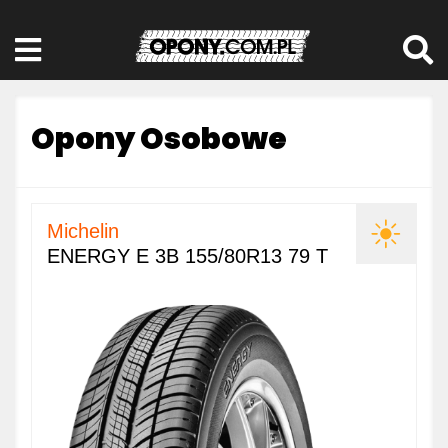
Opony Osobowe
Michelin
ENERGY E 3B 155/80R13 79 T