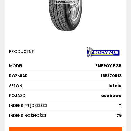
PRODUCENT
MODEL
ENERGY E 3B
ROZMIAR
165/70R13
SEZON
letnie
POJAZD
osobowe
INDEKS PRĘDKOŚCI
T
INDEKS NOŚNOŚCI
79