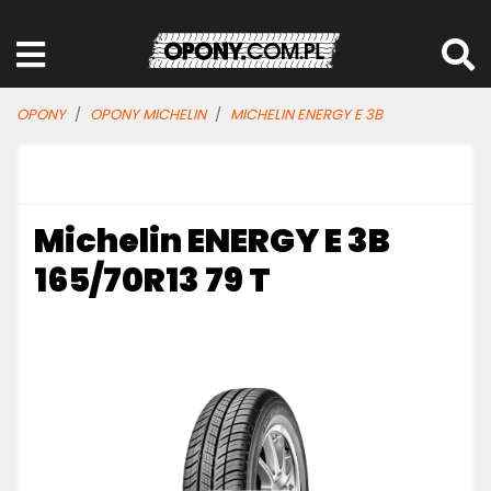
OPONY
OPONY MICHELIN
MICHELIN ENERGY E 3B
Michelin ENERGY E 3B
165/70R13 79 T