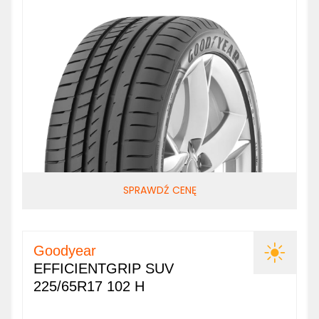
SPRAWDŹ CENĘ
Goodyear
EFFICIENTGRIP SUV
225/65R17 102 H