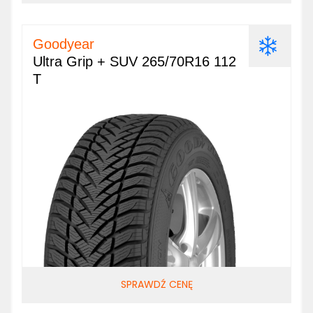
Goodyear
Ultra Grip + SUV 265/70R16 112
T
SPRAWDŹ CENĘ