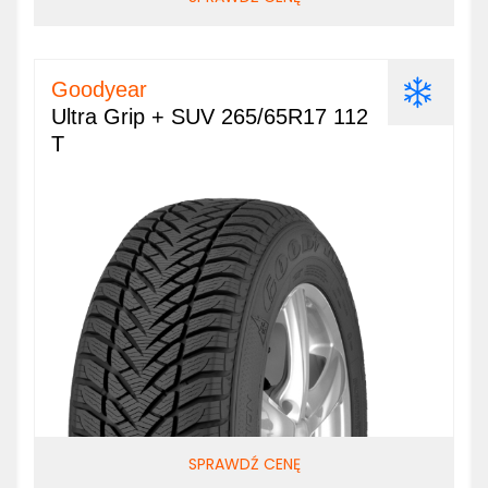
Goodyear
Ultra Grip + SUV 265/65R17 112
T
SPRAWDŹ CENĘ