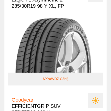
285/30R19 98 Y XL, FP
SPRAWDŹ CENĘ
Goodyear
EFFICIENTGRIP SUV