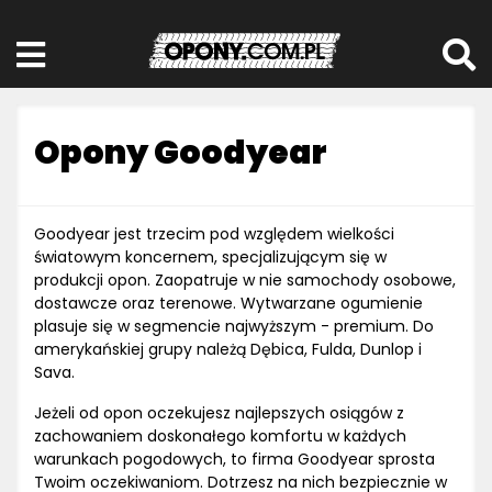
Opony Goodyear
Goodyear jest trzecim pod względem wielkości
światowym koncernem, specjalizującym się w
produkcji opon. Zaopatruje w nie samochody osobowe,
dostawcze oraz terenowe. Wytwarzane ogumienie
plasuje się w segmencie najwyższym - premium. Do
amerykańskiej grupy należą Dębica, Fulda, Dunlop i
Sava.
Jeżeli od opon oczekujesz najlepszych osiągów z
zachowaniem doskonałego komfortu w każdych
warunkach pogodowych, to firma Goodyear sprosta
Twoim oczekiwaniom. Dotrzesz na nich bezpiecznie w