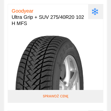
Goodyear
Ultra Grip + SUV 275/40R20 102
H MFS
SPRAWDŹ CENĘ