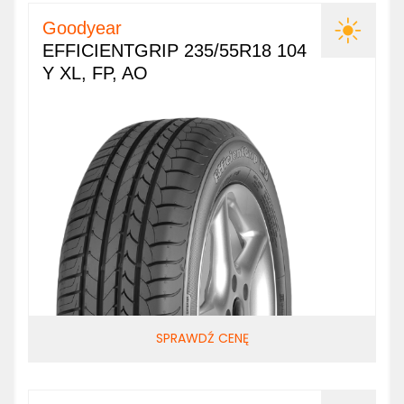
Goodyear
EFFICIENTGRIP 235/55R18 104
Y XL, FP, AO
SPRAWDŹ CENĘ