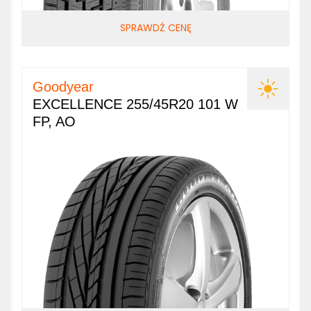
SPRAWDŹ CENĘ
Goodyear
EXCELLENCE 255/45R20 101 W
FP, AO