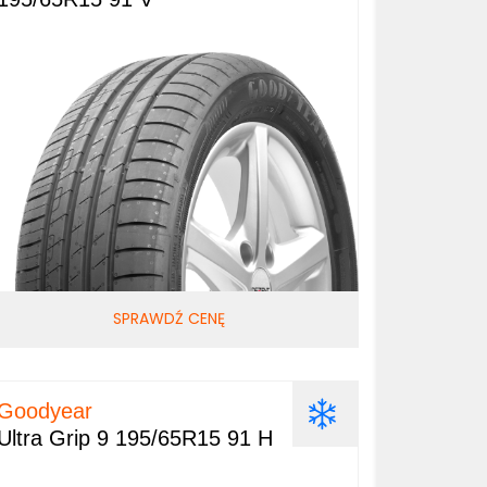
SPRAWDŹ CENĘ
Goodyear
Ultra Grip 9 195/65R15 91 H