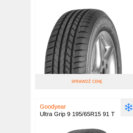
SPRAWDŹ CENĘ
Goodyear
Ultra Grip 9 195/65R15 91 T