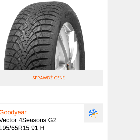
SPRAWDŹ CENĘ
Goodyear
Vector 4Seasons G2
195/65R15 91 H