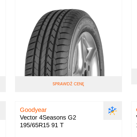
SPRAWDŹ CENĘ
Goodyear
Vector 4Seasons G2
195/65R15 91 T