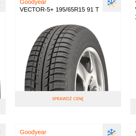
Goodyear
VECTOR-5+ 195/65R15 91 T
SPRAWDŹ CENĘ
Goodyear