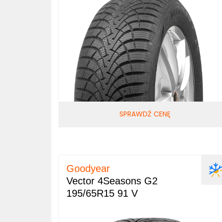
SPRAWDŹ CENĘ
Goodyear
Vector 4Seasons G2
195/65R15 91 V