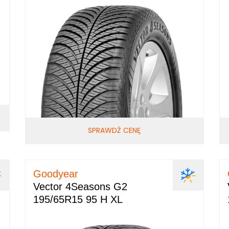
SPRAWDŹ CENĘ
Goodyear
Vector 4Seasons G2
195/65R15 95 H XL