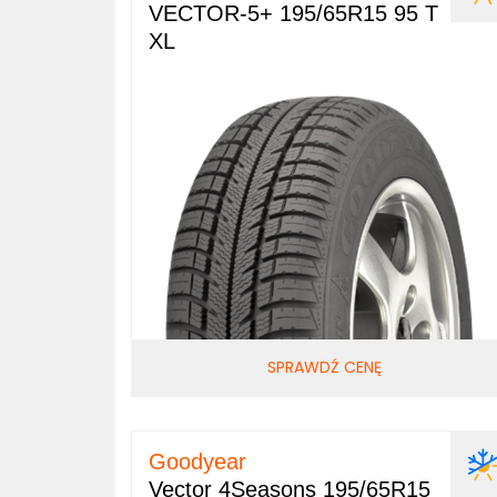
VECTOR-5+ 195/65R15 95 T
XL
SPRAWDŹ CENĘ
Goodyear
Vector 4Seasons 195/65R15