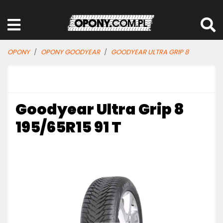
OPONY
OPONY GOODYEAR
GOODYEAR ULTRA GRIP 8
Goodyear Ultra Grip 8
195/65R15 91 T