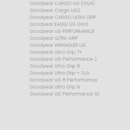
Goodyear CARGO UG (G124)
Goodyear Cargo UG2
Goodyear CARGO ULTRA GRIP
Goodyear EAGLE UG GW3
Goodyear UG PERFORMANCE
Goodyear ULTRA GRIP
Goodyear WRANGLER UG
Goodyear Ultra Grip 7+
Goodyear UG Performance 2
Goodyear Ultra Grip 8
Goodyear Ultra Grip + SUV
Goodyear UG 8 Performance
Goodyear Ultra Grip 9
Goodyear UG Performance G1