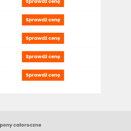
Sprawdź cenę
Sprawdź cenę
Sprawdź cenę
Sprawdź cenę
Sprawdź cenę
pony całoroczne