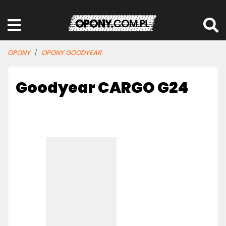
OPONY
OPONY GOODYEAR
Goodyear CARGO G24