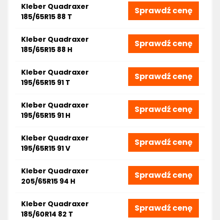
Kleber Quadraxer
Sprawdź cenę
185/65R15 88 T
Kleber Quadraxer
Sprawdź cenę
185/65R15 88 H
Kleber Quadraxer
Sprawdź cenę
195/65R15 91 T
Kleber Quadraxer
Sprawdź cenę
195/65R15 91 H
Kleber Quadraxer
Sprawdź cenę
195/65R15 91 V
Kleber Quadraxer
Sprawdź cenę
205/65R15 94 H
Kleber Quadraxer
Sprawdź cenę
185/60R14 82 T