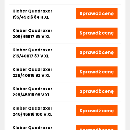
Kleber Quadraxer
Sprawdź cenę
195/45R16 84 H XL
Kleber Quadraxer
Sprawdź cenę
205/45R17 88 V XL
Kleber Quadraxer
Sprawdź cenę
215/40R17 87 V XL
Kleber Quadraxer
Sprawdź cenę
225/40R18 92 V XL
Kleber Quadraxer
Sprawdź cenę
225/45R18 95 V XL
Kleber Quadraxer
Sprawdź cenę
245/45R18 100 V XL
Kleber Quadraxer