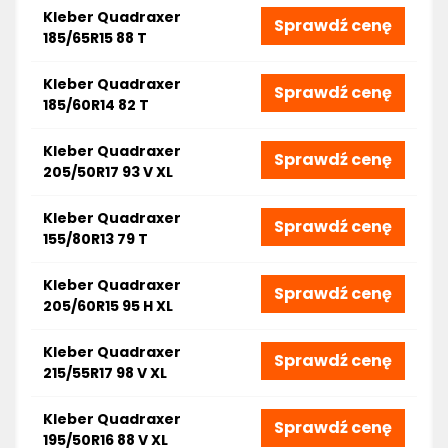
Kleber Quadraxer
Sprawdź cenę
185/65R15 88 T
Kleber Quadraxer
Sprawdź cenę
185/60R14 82 T
Kleber Quadraxer
Sprawdź cenę
205/50R17 93 V XL
Kleber Quadraxer
Sprawdź cenę
155/80R13 79 T
Kleber Quadraxer
Sprawdź cenę
205/60R15 95 H XL
Kleber Quadraxer
Sprawdź cenę
215/55R17 98 V XL
Kleber Quadraxer
Sprawdź cenę
195/50R16 88 V XL