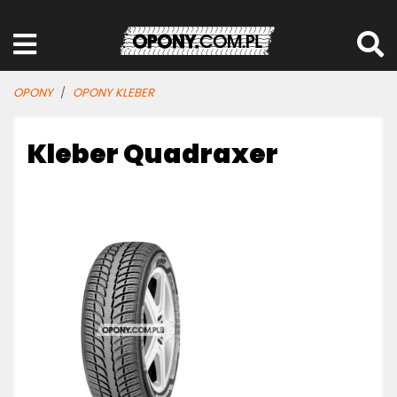
OPONY
OPONY KLEBER
Kleber Quadraxer