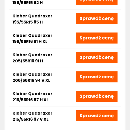
185/55R15 82 H
Kleber Quadraxer
Sprawdź cenę
195/55R15 85 H
Kleber Quadraxer
Sprawdź cenę
195/55R16 91 H XL
Kleber Quadraxer
Sprawdź cenę
205/55R16 91 H
Kleber Quadraxer
Sprawdź cenę
205/55R16 94 V XL
Kleber Quadraxer
Sprawdź cenę
215/55R16 97 H XL
Kleber Quadraxer
Sprawdź cenę
215/55R16 97 V XL