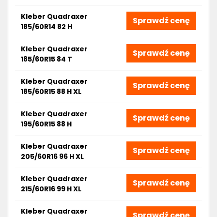
Kleber Quadraxer
Sprawdź cenę
185/60R14 82 H
Kleber Quadraxer
Sprawdź cenę
185/60R15 84 T
Kleber Quadraxer
Sprawdź cenę
185/60R15 88 H XL
Kleber Quadraxer
Sprawdź cenę
195/60R15 88 H
Kleber Quadraxer
Sprawdź cenę
205/60R16 96 H XL
Kleber Quadraxer
Sprawdź cenę
215/60R16 99 H XL
Kleber Quadraxer
Sprawdź cenę