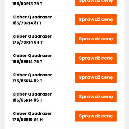
Sprawdź cenę
155/80R13 79 T
Kleber Quadraxer
Sprawdź cenę
165/70R14 81 T
Kleber Quadraxer
Sprawdź cenę
175/70R14 84 T
Kleber Quadraxer
Sprawdź cenę
155/65R14 75 T
Kleber Quadraxer
Sprawdź cenę
175/65R14 82 T
Kleber Quadraxer
Sprawdź cenę
185/65R14 86 T
Kleber Quadraxer
Sprawdź cenę
175/65R15 84 H