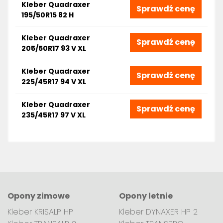
Kleber Quadraxer
Sprawdź cenę
195/50R15 82 H
Kleber Quadraxer
Sprawdź cenę
205/50R17 93 V XL
Kleber Quadraxer
Sprawdź cenę
225/45R17 94 V XL
Kleber Quadraxer
Sprawdź cenę
235/45R17 97 V XL
Opony zimowe
Opony letnie
Kleber KRISALP HP
Kleber DYNAXER HP 2