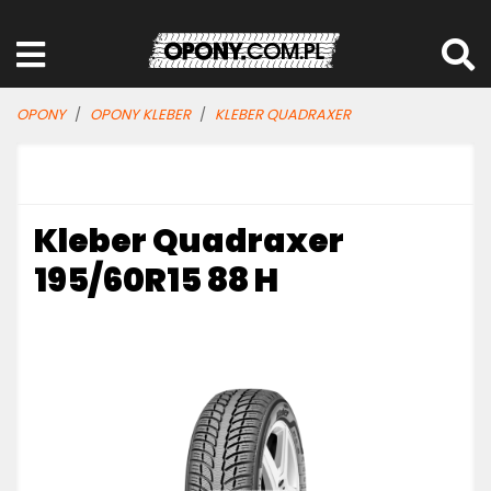
OPONY
OPONY KLEBER
KLEBER QUADRAXER
Kleber Quadraxer
195/60R15 88 H