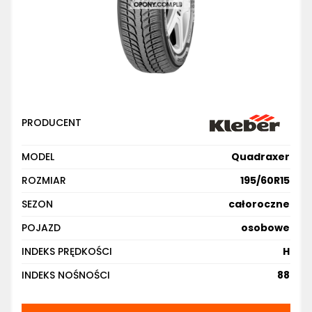
PRODUCENT
MODEL
Quadraxer
ROZMIAR
195/60R15
SEZON
całoroczne
POJAZD
osobowe
INDEKS PRĘDKOŚCI
H
INDEKS NOŚNOŚCI
88