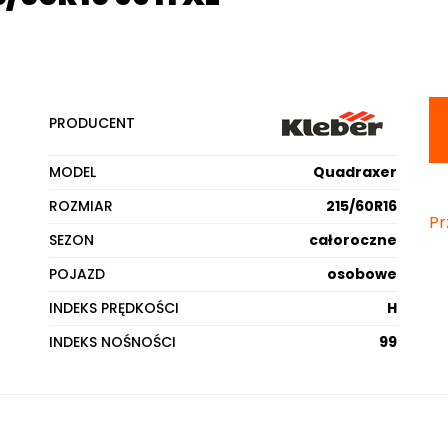
PRODUCENT
MODEL
Quadraxer
ROZMIAR
215/60R16
Pr
SEZON
całoroczne
POJAZD
osobowe
INDEKS PRĘDKOŚCI
H
INDEKS NOŚNOŚCI
99