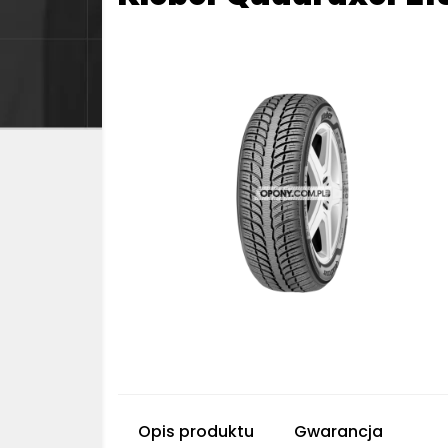
Opis produktu
Gwarancja