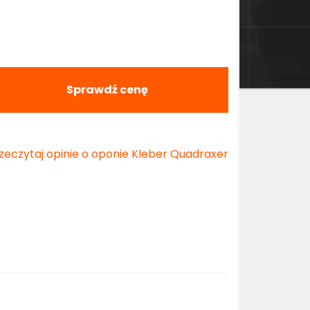
Sprawdź cenę
zeczytaj opinie o oponie Kleber Quadraxer