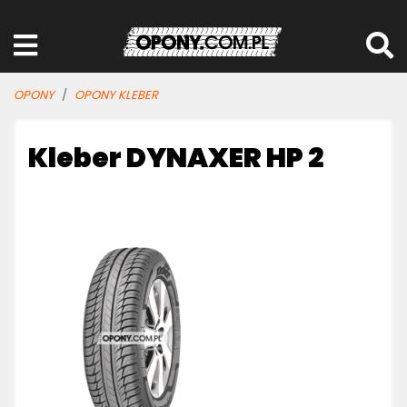
OPONY
OPONY KLEBER
Kleber DYNAXER HP 2