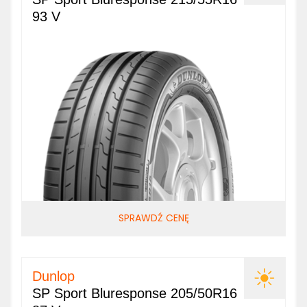
93 V
SPRAWDŹ CENĘ
Dunlop
SP Sport Bluresponse 205/50R16