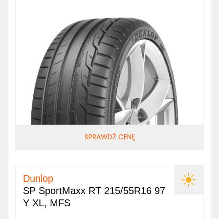
SPRAWDŹ CENĘ
Dunlop
SP SportMaxx RT 215/55R16 97
Y XL, MFS