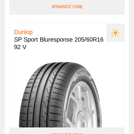
SPRAWDŹ CENĘ
Dunlop
SP Sport Bluresponse 205/60R16
92 V