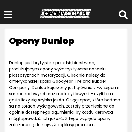
Opony Dunlop
Dunlop jest brytyjskim przedsiębiorstwem,
produkującym opony wykorzystywane na wielu
płaszczyznach motoryzacji. Obecnie należy do
amerykańskiej spółki Goodyear Tire and Rubber
Company. Dunlop kojarzony jest głównie z wyścigami
samochodowymi oraz motocyklowymi - czyli tam,
gdzie liczy się szybka jazda. Osiągi opon, które badane
są na torach wyścigowych, zostały przeniesione do
ogólnie dostępnego ogumienia, by każdy kierowca
mógł sprawdzić ich jakość. Z tego względu opony
zaliczane są do najwyższej klasy premium.