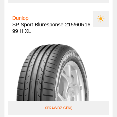
Dunlop
SP Sport Bluresponse 215/60R16
99 H XL
SPRAWDŹ CENĘ