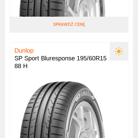
SPRAWDŹ CENĘ
Dunlop
SP Sport Bluresponse 195/60R15
88 H