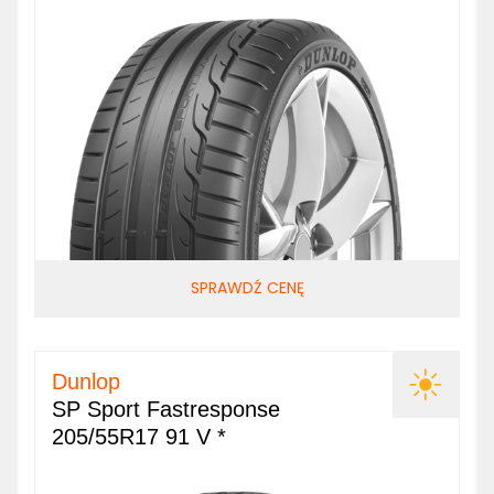
SPRAWDŹ CENĘ
Dunlop
SP Sport Fastresponse
205/55R17 91 V *