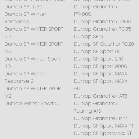
Dunlop SP LT 60
Dunlop Grandtrek
Dunlop SP Winter
PT4000
Response
Dunlop Grandtrek TG30
Dunlop SP WINTER SPORT
Dunlop Grandtrek TG35
3D
Dunlop SP 9
Dunlop SP WINTER SPORT
Dunlop SP Qualifier TG20
M3
Dunlop SP Sport 01
Dunlop SP Winter Sport
Dunlop SP Sport 270
4D
Dunlop SP Sport 9000
Dunlop SP Winter
Dunlop SP Sport MAXX
Response 2
Dunlop SP Sport MAXX
Dunlop SP WINTER SPORT
GT
M2
Dunlop Grandtrek AT3
Dunlop Winter Sport 5
Dunlop Grandtrek
Touring A/S
Dunlop Grandtrek PT2
Dunlop SP Sport MAXX TT
Dunlop SP SportMaxx RT