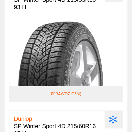
93 H
SPRAWDŹ CENĘ
Dunlop
SP Winter Sport 4D 215/60R16