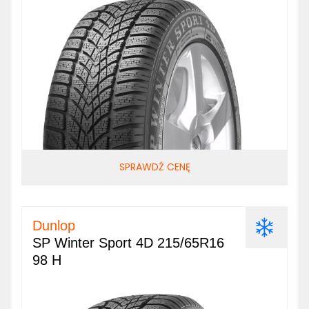
SPRAWDŹ CENĘ
Dunlop
SP Winter Sport 4D 215/65R16
98 H