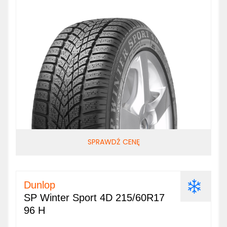
SPRAWDŹ CENĘ
Dunlop
SP Winter Sport 4D 215/60R17
96 H