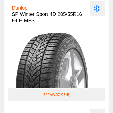
Dunlop
SP Winter Sport 4D 205/55R16
94 H MFS
SPRAWDŹ CENĘ