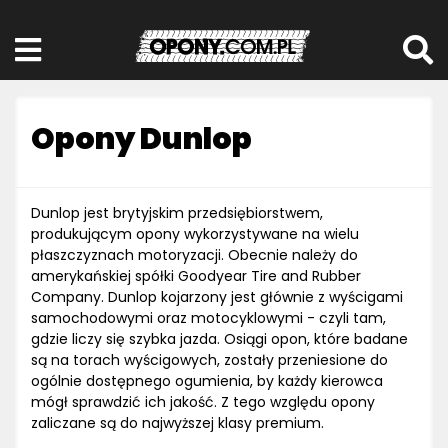
Opony Dunlop
Dunlop jest brytyjskim przedsiębiorstwem,
produkującym opony wykorzystywane na wielu
płaszczyznach motoryzacji. Obecnie należy do
amerykańskiej spółki Goodyear Tire and Rubber
Company. Dunlop kojarzony jest głównie z wyścigami
samochodowymi oraz motocyklowymi - czyli tam,
gdzie liczy się szybka jazda. Osiągi opon, które badane
są na torach wyścigowych, zostały przeniesione do
ogólnie dostępnego ogumienia, by każdy kierowca
mógł sprawdzić ich jakość. Z tego względu opony
zaliczane są do najwyższej klasy premium.