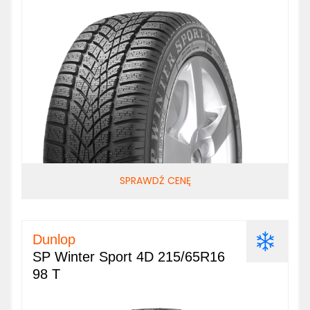
SPRAWDŹ CENĘ
Dunlop
SP Winter Sport 4D 215/65R16
98 T