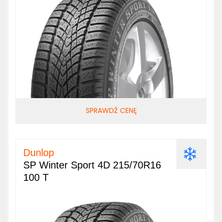
SPRAWDŹ CENĘ
Dunlop
SP Winter Sport 4D 215/70R16
100 T