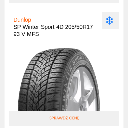
Dunlop
SP Winter Sport 4D 205/50R17
93 V MFS
SPRAWDŹ CENĘ