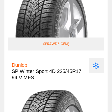
SPRAWDŹ CENĘ
Dunlop
SP Winter Sport 4D 225/45R17
94 V MFS