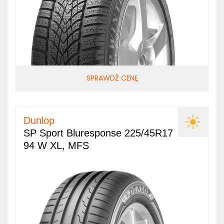
SPRAWDŹ CENĘ
Dunlop
SP Sport Bluresponse 225/45R17
94 W XL, MFS