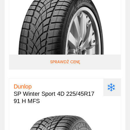
SPRAWDŹ CENĘ
Dunlop
SP Winter Sport 4D 225/45R17
91 H MFS