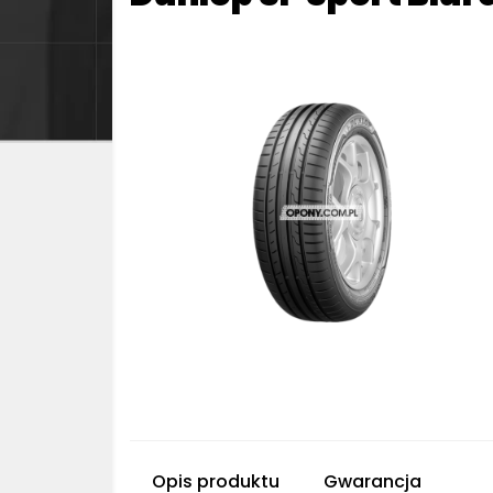
Opis produktu
Gwarancja