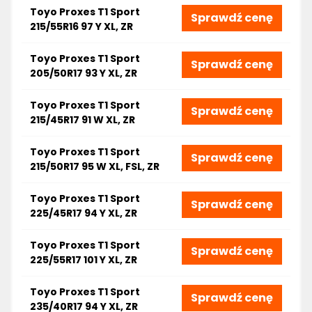
Toyo Proxes T1 Sport
Sprawdź cenę
215/55R16 97 Y XL, ZR
Toyo Proxes T1 Sport
Sprawdź cenę
205/50R17 93 Y XL, ZR
Toyo Proxes T1 Sport
Sprawdź cenę
215/45R17 91 W XL, ZR
Toyo Proxes T1 Sport
Sprawdź cenę
215/50R17 95 W XL, FSL, ZR
Toyo Proxes T1 Sport
Sprawdź cenę
225/45R17 94 Y XL, ZR
Toyo Proxes T1 Sport
Sprawdź cenę
225/55R17 101 Y XL, ZR
Toyo Proxes T1 Sport
Sprawdź cenę
235/40R17 94 Y XL, ZR