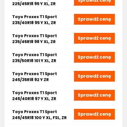
Sprawdź cenę
225/45R18 95 Y XL, ZR
Toyo Proxes T1 Sport
Sprawdź cenę
235/40R18 95 Y XL, ZR
Toyo Proxes T1 Sport
Sprawdź cenę
235/45R18 98 Y XL, ZR
Toyo Proxes T1 Sport
Sprawdź cenę
235/50R18 101 Y XL, ZR
Toyo Proxes T1 Sport
Sprawdź cenę
245/35R18 92 Y ZR
Toyo Proxes T1 Sport
Sprawdź cenę
245/40R18 97 Y XL, ZR
Toyo Proxes T1 Sport
Sprawdź cenę
245/45R18 100 Y XL, FSL, ZR