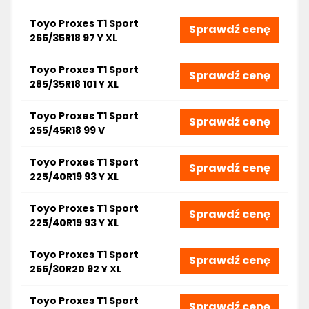
Toyo Proxes T1 Sport
Sprawdź cenę
265/35R18 97 Y XL
Toyo Proxes T1 Sport
Sprawdź cenę
285/35R18 101 Y XL
Toyo Proxes T1 Sport
Sprawdź cenę
255/45R18 99 V
Toyo Proxes T1 Sport
Sprawdź cenę
225/40R19 93 Y XL
Toyo Proxes T1 Sport
Sprawdź cenę
225/40R19 93 Y XL
Toyo Proxes T1 Sport
Sprawdź cenę
255/30R20 92 Y XL
Toyo Proxes T1 Sport
Sprawdź cenę