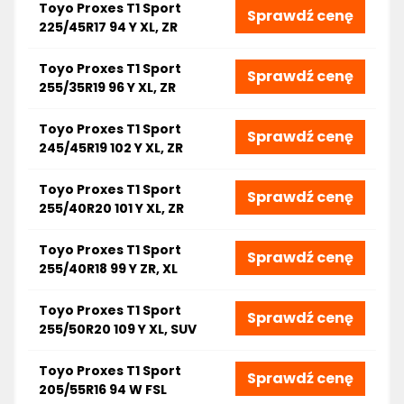
Toyo Proxes T1 Sport
Sprawdź cenę
225/45R17 94 Y XL, ZR
Toyo Proxes T1 Sport
Sprawdź cenę
255/35R19 96 Y XL, ZR
Toyo Proxes T1 Sport
Sprawdź cenę
245/45R19 102 Y XL, ZR
Toyo Proxes T1 Sport
Sprawdź cenę
255/40R20 101 Y XL, ZR
Toyo Proxes T1 Sport
Sprawdź cenę
255/40R18 99 Y ZR, XL
Toyo Proxes T1 Sport
Sprawdź cenę
255/50R20 109 Y XL, SUV
Toyo Proxes T1 Sport
Sprawdź cenę
205/55R16 94 W FSL