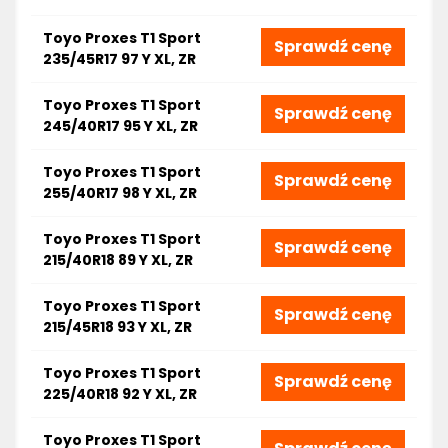
Toyo Proxes T1 Sport
Sprawdź cenę
235/45R17 97 Y XL, ZR
Toyo Proxes T1 Sport
Sprawdź cenę
245/40R17 95 Y XL, ZR
Toyo Proxes T1 Sport
Sprawdź cenę
255/40R17 98 Y XL, ZR
Toyo Proxes T1 Sport
Sprawdź cenę
215/40R18 89 Y XL, ZR
Toyo Proxes T1 Sport
Sprawdź cenę
215/45R18 93 Y XL, ZR
Toyo Proxes T1 Sport
Sprawdź cenę
225/40R18 92 Y XL, ZR
Toyo Proxes T1 Sport