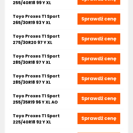
255/40R18 99 Y XL
Toyo Proxes T1 Sport
Sprawdź cenę
265/30R19 93 Y XL
Toyo Proxes T1 Sport
Sprawdź cenę
275/30R20 97 Y XL
Toyo Proxes T1 Sport
Sprawdź cenę
285/30R18 97 Y XL
Toyo Proxes T1 Sport
Sprawdź cenę
285/30R18 97 Y XL
Toyo Proxes T1 Sport
Sprawdź cenę
255/35R19 96 Y XL AO
Toyo Proxes T1 Sport
Sprawdź cenę
225/40R18 92 Y XL