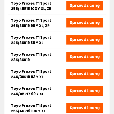
Toyo Proxes T1 Sport
Sprawdź cenę
255/45R18 103 Y XL, ZR
Toyo Proxes T1 Sport
Sprawdź cenę
265/35R19 98 Y XL, ZR
Toyo Proxes T1 Sport
Sprawdź cenę
225/35R19 88 Y XL
Toyo Proxes T1 Sport
Sprawdź cenę
235/35R19
Toyo Proxes T1 Sport
Sprawdź cenę
245/35R19 93 Y XL
Toyo Proxes T1 Sport
Sprawdź cenę
245/45R17 99 Y XL
Toyo Proxes T1 Sport
Sprawdź cenę
255/40R19 100 Y XL