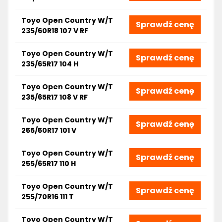
Toyo Open Country W/T
Sprawdź cenę
235/60R18 107 V RF
Toyo Open Country W/T
Sprawdź cenę
235/65R17 104 H
Toyo Open Country W/T
Sprawdź cenę
235/65R17 108 V RF
Toyo Open Country W/T
Sprawdź cenę
255/50R17 101 V
Toyo Open Country W/T
Sprawdź cenę
255/65R17 110 H
Toyo Open Country W/T
Sprawdź cenę
255/70R16 111 T
Toyo Open Country W/T