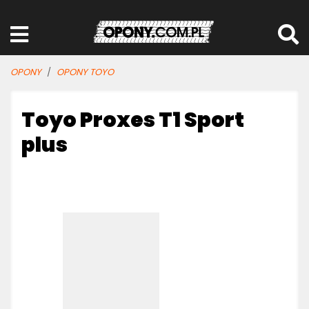
OPONY
OPONY TOYO
Toyo Proxes T1 Sport
plus