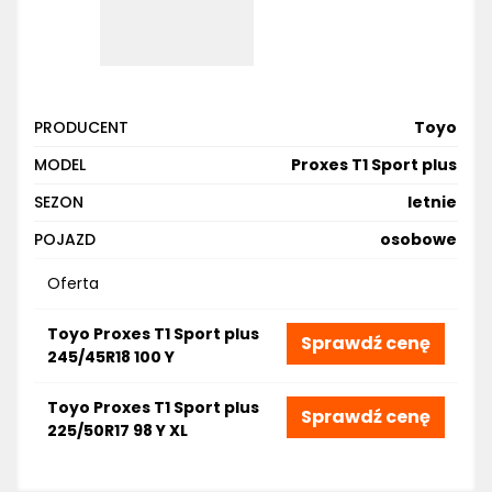
PRODUCENT
Toyo
MODEL
Proxes T1 Sport plus
SEZON
letnie
POJAZD
osobowe
Oferta
Toyo Proxes T1 Sport plus
Sprawdź cenę
245/45R18 100 Y
Toyo Proxes T1 Sport plus
Sprawdź cenę
225/50R17 98 Y XL