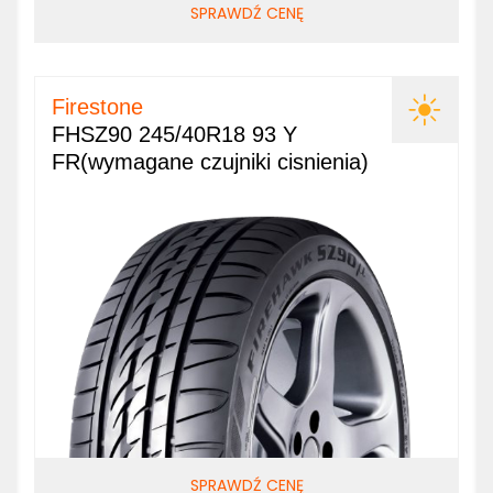
SPRAWDŹ CENĘ
Firestone
FHSZ90 245/40R18 93 Y
FR(wymagane czujniki cisnienia)
SPRAWDŹ CENĘ