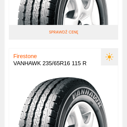
SPRAWDŹ CENĘ
Firestone
VANHAWK 235/65R16 115 R