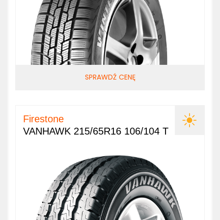
SPRAWDŹ CENĘ
Firestone
VANHAWK 215/65R16 106/104 T