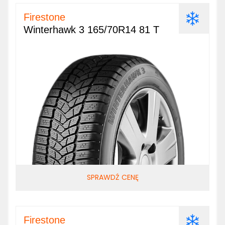
Firestone
Winterhawk 3 165/70R14 81 T
SPRAWDŹ CENĘ
Firestone