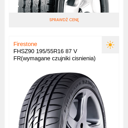
SPRAWDŹ CENĘ
Firestone
FHSZ90 195/55R16 87 V
FR(wymagane czujniki cisnienia)