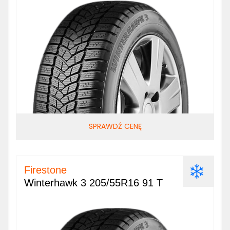
SPRAWDŹ CENĘ
Firestone
Winterhawk 3 205/55R16 91 T