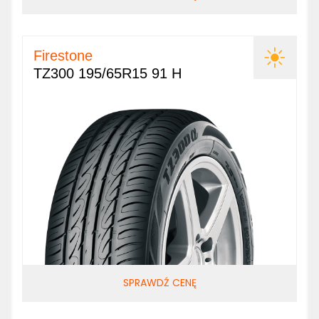
Firestone
TZ300 195/65R15 91 H
SPRAWDŹ CENĘ