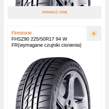
SPRAWDŹ CENĘ
Firestone
FHSZ90 225/50R17 94 W
FR(wymagane czujniki cisnienia)