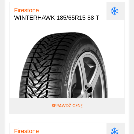
Firestone
WINTERHAWK 185/65R15 88 T
SPRAWDŹ CENĘ
Firestone