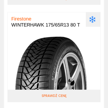
Firestone
WINTERHAWK 175/65R13 80 T
SPRAWDŹ CENĘ