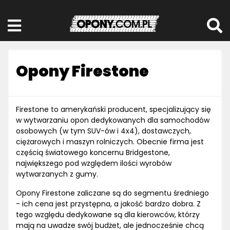
Opony Firestone
Firestone to amerykański producent, specjalizujący się
w wytwarzaniu opon dedykowanych dla samochodów
osobowych (w tym SUV-ów i 4x4), dostawczych,
ciężarowych i maszyn rolniczych. Obecnie firma jest
częścią światowego koncernu Bridgestone,
największego pod względem ilości wyrobów
wytwarzanych z gumy.
Opony Firestone zaliczane są do segmentu średniego
- ich cena jest przystępna, a jakość bardzo dobra. Z
tego względu dedykowane są dla kierowców, którzy
mają na uwadze swój budżet, ale jednocześnie chcą