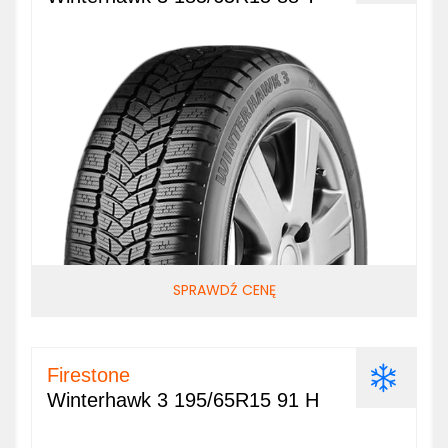
SPRAWDŹ CENĘ
Firestone
Winterhawk 3 195/65R15 91 H