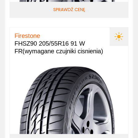
SPRAWDŹ CENĘ
Firestone
FHSZ90 205/55R16 91 W
FR(wymagane czujniki cisnienia)