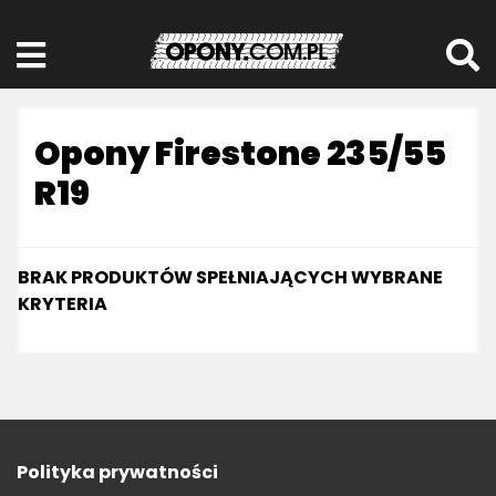
Opony Firestone 235/55
R19
BRAK PRODUKTÓW SPEŁNIAJĄCYCH WYBRANE
KRYTERIA
Polityka prywatności