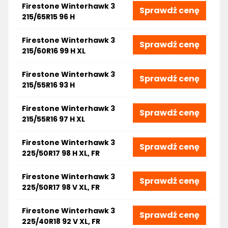
Firestone Winterhawk 3
Sprawdź cenę
215/65R15 96 H
Firestone Winterhawk 3
Sprawdź cenę
215/60R16 99 H XL
Firestone Winterhawk 3
Sprawdź cenę
215/55R16 93 H
Firestone Winterhawk 3
Sprawdź cenę
215/55R16 97 H XL
Firestone Winterhawk 3
Sprawdź cenę
225/50R17 98 H XL, FR
Firestone Winterhawk 3
Sprawdź cenę
225/50R17 98 V XL, FR
Firestone Winterhawk 3
Sprawdź cenę
225/40R18 92 V XL, FR