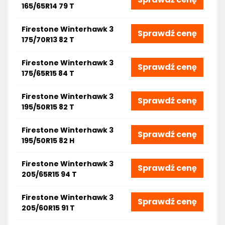
165/65R14 79 T
Firestone Winterhawk 3
Sprawdź cenę
175/70R13 82 T
Firestone Winterhawk 3
Sprawdź cenę
175/65R15 84 T
Firestone Winterhawk 3
Sprawdź cenę
195/50R15 82 T
Firestone Winterhawk 3
Sprawdź cenę
195/50R15 82 H
Firestone Winterhawk 3
Sprawdź cenę
205/65R15 94 T
Firestone Winterhawk 3
Sprawdź cenę
205/60R15 91 T