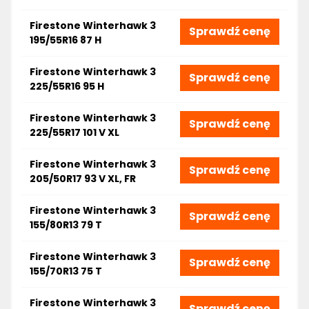
Firestone Winterhawk 3
Sprawdź cenę
195/55R16 87 H
Firestone Winterhawk 3
Sprawdź cenę
225/55R16 95 H
Firestone Winterhawk 3
Sprawdź cenę
225/55R17 101 V XL
Firestone Winterhawk 3
Sprawdź cenę
205/50R17 93 V XL, FR
Firestone Winterhawk 3
Sprawdź cenę
155/80R13 79 T
Firestone Winterhawk 3
Sprawdź cenę
155/70R13 75 T
Firestone Winterhawk 3
Sprawdź cenę