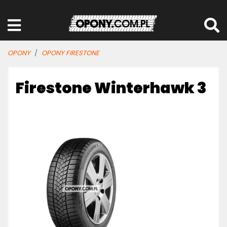
OPONY
OPONY FIRESTONE
Firestone Winterhawk 3