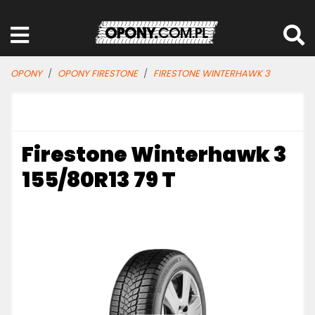
OPONY
OPONY FIRESTONE
FIRESTONE WINTERHAWK 3
Firestone Winterhawk 3
155/80R13 79 T