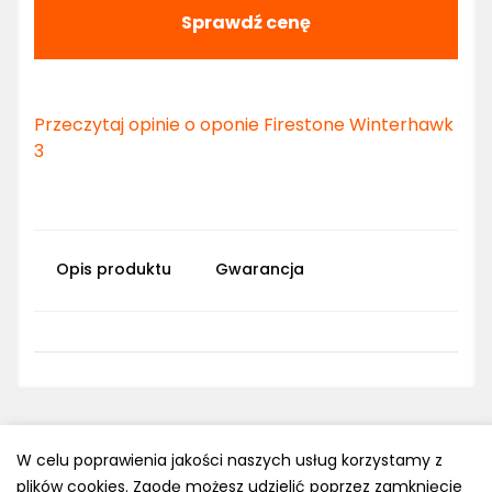
Sprawdź cenę
Przeczytaj opinie o oponie Firestone Winterhawk
3
Opis produktu
Gwarancja
W celu poprawienia jakości naszych usług korzystamy z
plików cookies. Zgodę możesz udzielić poprzez zamknięcie