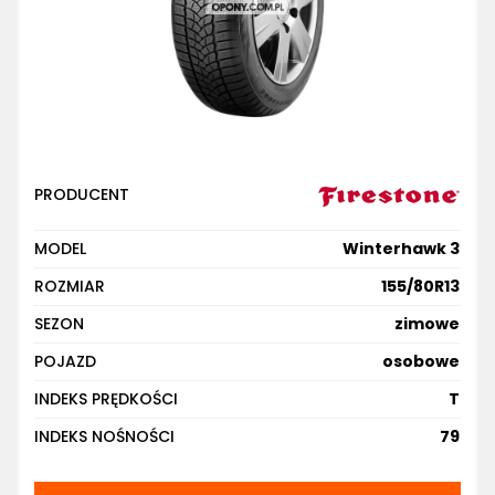
PRODUCENT
MODEL
Winterhawk 3
ROZMIAR
155/80R13
SEZON
zimowe
POJAZD
osobowe
INDEKS PRĘDKOŚCI
T
INDEKS NOŚNOŚCI
79