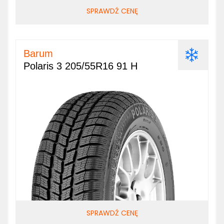
SPRAWDŹ CENĘ
Barum
Polaris 3 205/55R16 91 H
SPRAWDŹ CENĘ