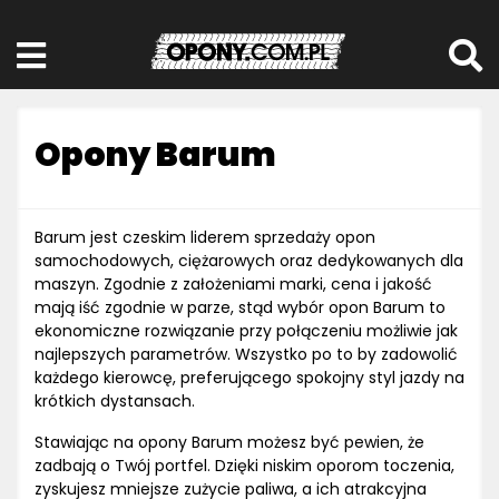
Opony Barum
Barum jest czeskim liderem sprzedaży opon
samochodowych, ciężarowych oraz dedykowanych dla
maszyn. Zgodnie z założeniami marki, cena i jakość
mają iść zgodnie w parze, stąd wybór opon Barum to
ekonomiczne rozwiązanie przy połączeniu możliwie jak
najlepszych parametrów. Wszystko po to by zadowolić
każdego kierowcę, preferującego spokojny styl jazdy na
krótkich dystansach.
Stawiając na opony Barum możesz być pewien, że
zadbają o Twój portfel. Dzięki niskim oporom toczenia,
zyskujesz mniejsze zużycie paliwa, a ich atrakcyjna