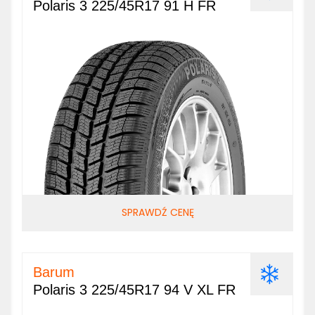
Polaris 3 225/45R17 91 H FR
SPRAWDŹ CENĘ
Barum
Polaris 3 225/45R17 94 V XL FR