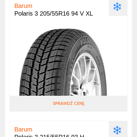
Barum
Polaris 3 205/55R16 94 V XL
SPRAWDŹ CENĘ
Barum