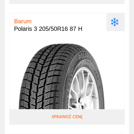
Barum
Polaris 3 205/50R16 87 H
SPRAWDŹ CENĘ