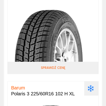
SPRAWDŹ CENĘ
Barum
Polaris 3 225/60R16 102 H XL