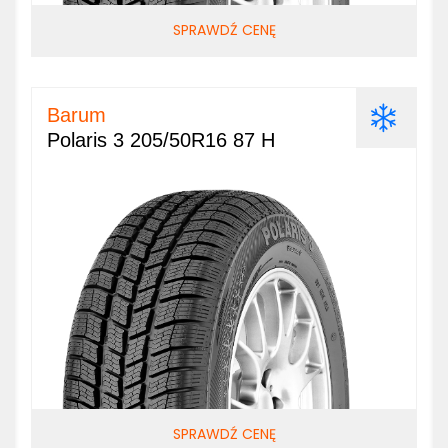
SPRAWDŹ CENĘ
Barum
Polaris 3 205/50R16 87 H
SPRAWDŹ CENĘ