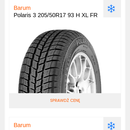
Barum
Polaris 3 205/50R17 93 H XL FR
SPRAWDŹ CENĘ
Barum