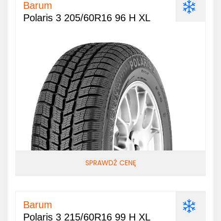
Barum
Polaris 3 205/60R16 96 H XL
SPRAWDŹ CENĘ
Barum
Polaris 3 215/60R16 99 H XL