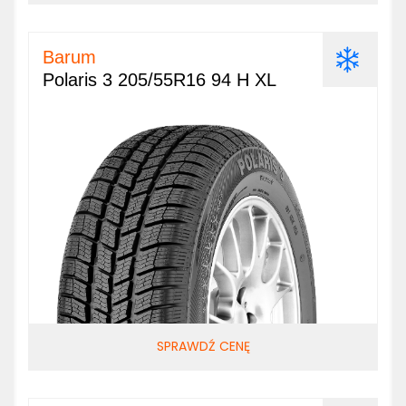
Barum
Polaris 3 205/55R16 94 H XL
SPRAWDŹ CENĘ