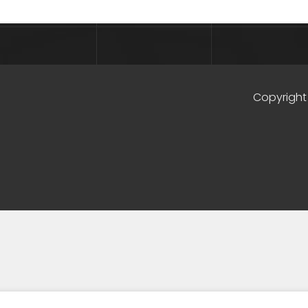
Copyright