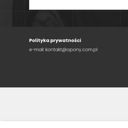
Polityka prywatności
e-mail: kontakt@opony.com.pl