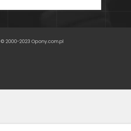
 © 2000-2023 Opony.com.pl