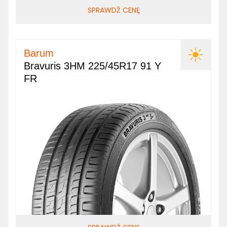
SPRAWDŹ CENĘ
Barum
Bravuris 3HM 225/45R17 91 Y
FR