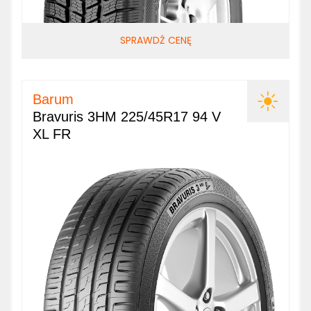
SPRAWDŹ CENĘ
Barum
Bravuris 3HM 225/45R17 94 V
XL FR