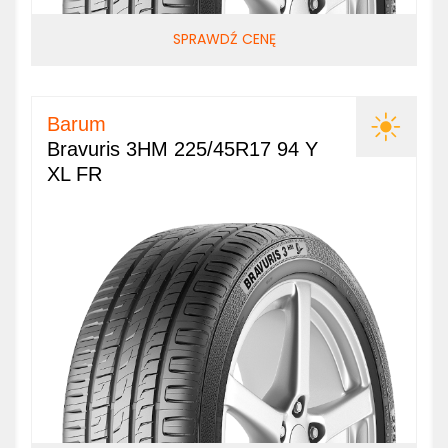
SPRAWDŹ CENĘ
Barum
Bravuris 3HM 225/45R17 94 Y
XL FR