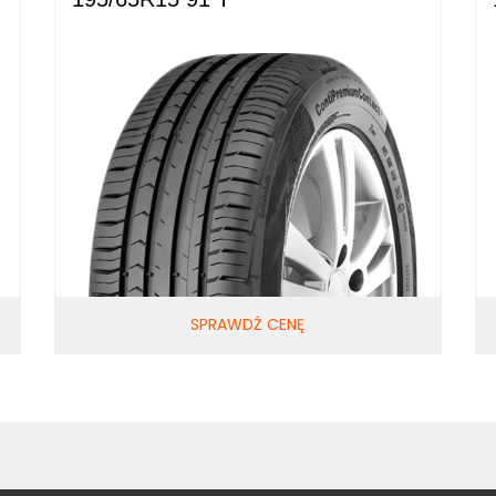
SPRAWDŹ CENĘ