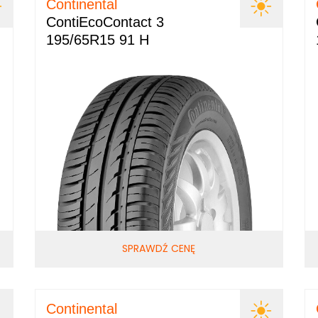
Continental
ContiEcoContact 3
195/65R15 91 H
SPRAWDŹ CENĘ
Continental