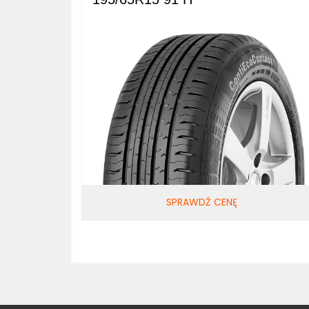
SPRAWDŹ CENĘ