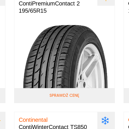
ContiPremiumContact 2
195/65R15
SPRAWDŹ CENĘ
Continental
ContiWinterContact TS850