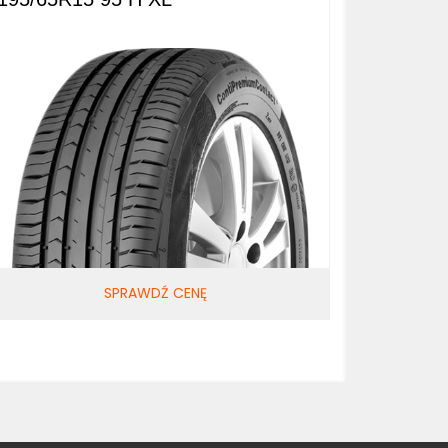
SPRAWDŹ CENĘ