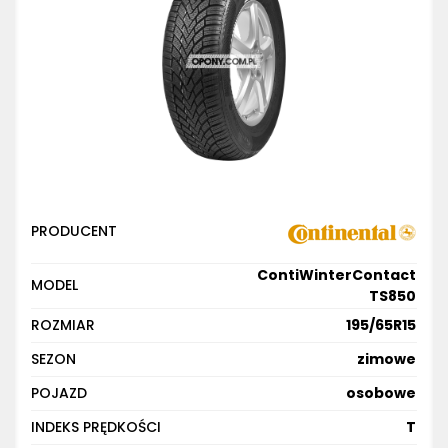
PRODUCENT
ContiWinterContact
MODEL
TS850
ROZMIAR
195/65R15
SEZON
zimowe
POJAZD
osobowe
INDEKS PRĘDKOŚCI
T