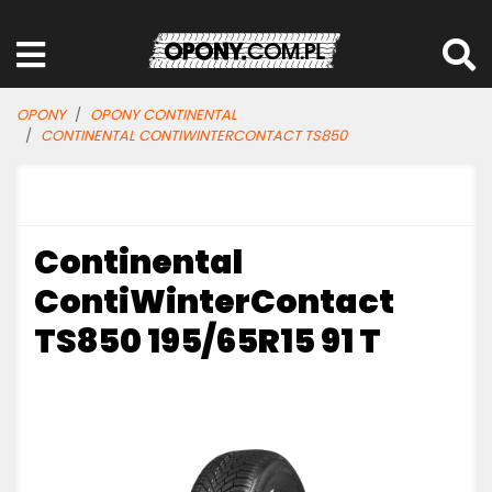
OPONY
OPONY CONTINENTAL
CONTINENTAL CONTIWINTERCONTACT TS850
Continental
ContiWinterContact
TS850 195/65R15 91 T