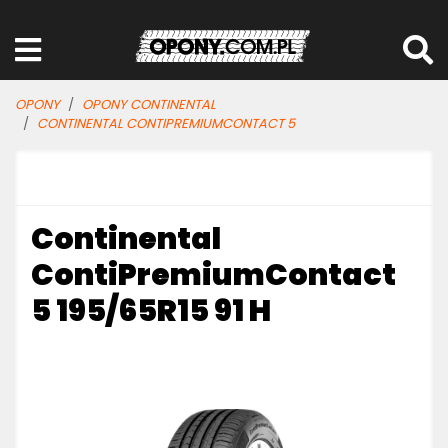
OPONY
OPONY CONTINENTAL
CONTINENTAL CONTIPREMIUMCONTACT 5
Continental
ContiPremiumContact
5 195/65R15 91 H