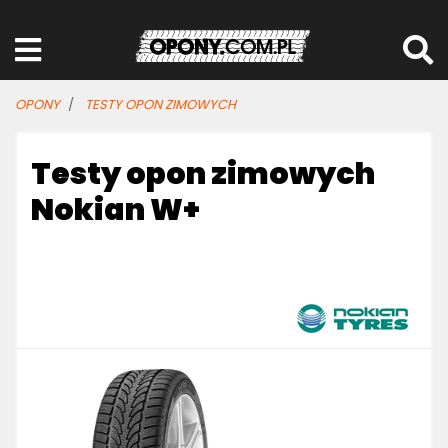
OPONY
TESTY OPON ZIMOWYCH
Testy opon zimowych
Nokian W+