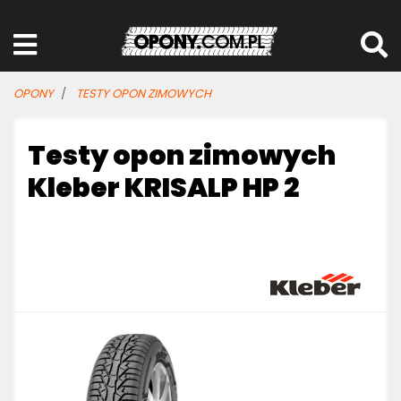
OPONY
TESTY OPON ZIMOWYCH
Testy opon zimowych
Kleber KRISALP HP 2