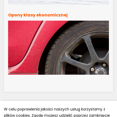
Opony klasy ekonomicznej
W celu poprawienia jakości naszych usług korzystamy z
plików cookies. Zgodę możesz udzielić poprzez zamknięcie