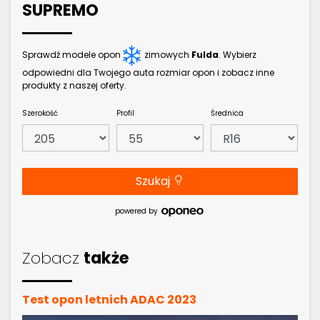
SUPREMO
Sprawdź modele opon
zimowych
Fulda
. Wybierz
odpowiedni dla Twojego auta rozmiar opon i zobacz inne
produkty z naszej oferty.
Szerokość
Profil
Średnica
Szukaj
powered by
Zobacz
także
Test opon letnich ADAC 2023