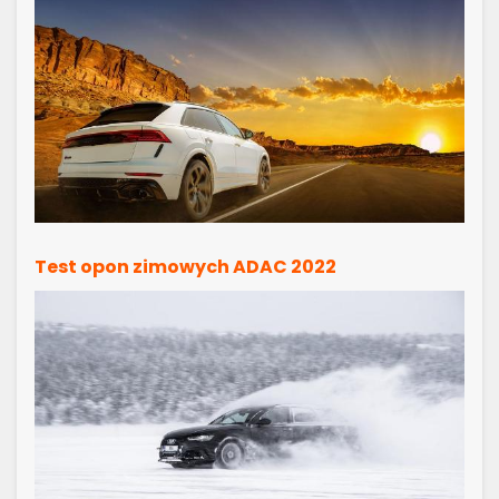
Test opon zimowych ADAC 2022