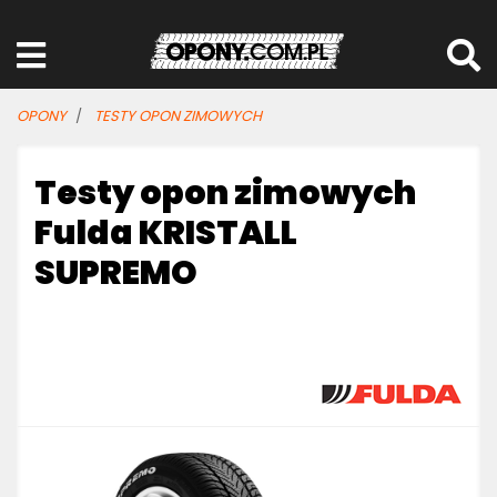
OPONY
TESTY OPON ZIMOWYCH
Testy opon zimowych
Fulda KRISTALL
SUPREMO