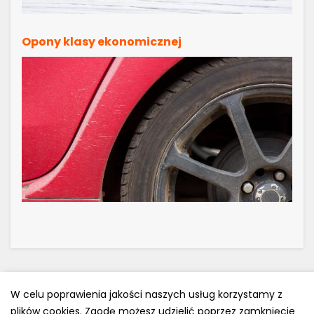
Opony klasy ekonomicznej
W celu poprawienia jakości naszych usług korzystamy z
plików cookies. Zgodę możesz udzielić poprzez zamknięcie