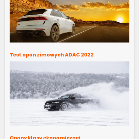
Test opon zimowych ADAC 2022
Opony klasy ekonomicznej