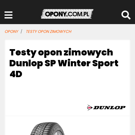
OPONY
TESTY OPON ZIMOWYCH
Testy opon zimowych
Dunlop SP Winter Sport
4D