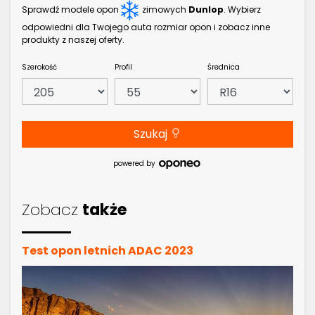
Sprawdź modele opon
zimowych
Dunlop
. Wybierz
odpowiedni dla Twojego auta rozmiar opon i zobacz inne
produkty z naszej oferty.
Szerokość
Profil
Średnica
Szukaj
powered by
Zobacz
także
Test opon letnich ADAC 2023