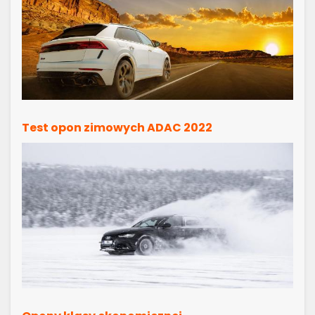
Test opon zimowych ADAC 2022