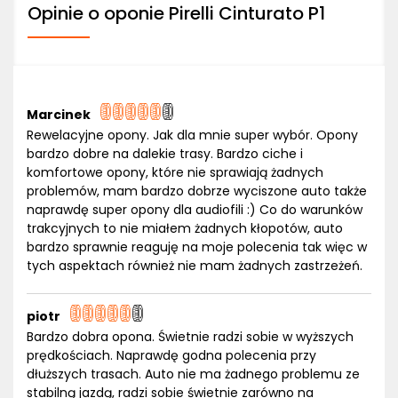
Opinie o oponie Pirelli Cinturato P1
Marcinek
Rewelacyjne opony. Jak dla mnie super wybór. Opony
bardzo dobre na dalekie trasy. Bardzo ciche i
komfortowe opony, które nie sprawiają żadnych
problemów, mam bardzo dobrze wyciszone auto także
naprawdę super opony dla audiofili :) Co do warunków
trakcyjnych to nie miałem żadnych kłopotów, auto
bardzo sprawnie reaguję na moje polecenia tak więc w
tych aspektach również nie mam żadnych zastrzeżeń.
piotr
Bardzo dobra opona. Świetnie radzi sobie w wyższych
prędkościach. Naprawdę godna polecenia przy
dłuższych trasach. Auto nie ma żadnego problemu ze
stabilną jazdą, radzi sobie świetnie zarówno na