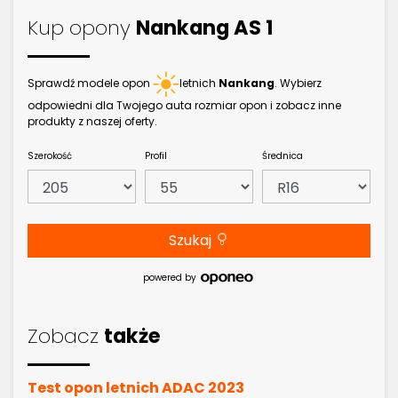
Kup opony
Nankang AS 1
Sprawdź modele opon
letnich
Nankang
. Wybierz
odpowiedni dla Twojego auta rozmiar opon i zobacz inne
produkty z naszej oferty.
Szerokość
Profil
Średnica
Szukaj
powered by
Zobacz
także
Test opon letnich ADAC 2023