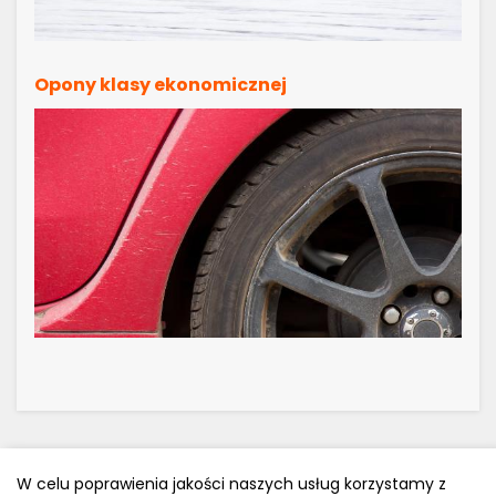
Opony klasy ekonomicznej
W celu poprawienia jakości naszych usług korzystamy z