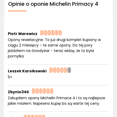
Opinie o oponie Michelin Primacy 4
Piotr Marewicz
Opony rewelacyjne. To już drugi komplet kupiony w
ciągu 2 miesięcy - te same opony. Do tej pory
jeździłem na Goodyear - teraz widzę, że to była
pomyłka.
Leszek Karolkowski
5+
Zbynio340
Zakupiłem opony Michelin Primace 4 i to są najlepsze
jakie miałem. Napewno kupię bo są warte tej ceny