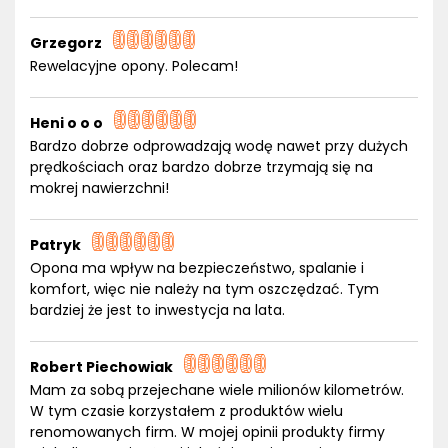
Grzegorz
Rewelacyjne opony. Polecam!
Heni o o o
Bardzo dobrze odprowadzają wodę nawet przy dużych
prędkościach oraz bardzo dobrze trzymają się na
mokrej nawierzchni!
Patryk
Opona ma wpływ na bezpieczeństwo, spalanie i
komfort, więc nie należy na tym oszczędzać. Tym
bardziej że jest to inwestycja na lata.
Robert Piechowiak
Mam za sobą przejechane wiele milionów kilometrów.
W tym czasie korzystałem z produktów wielu
renomowanych firm. W mojej opinii produkty firmy