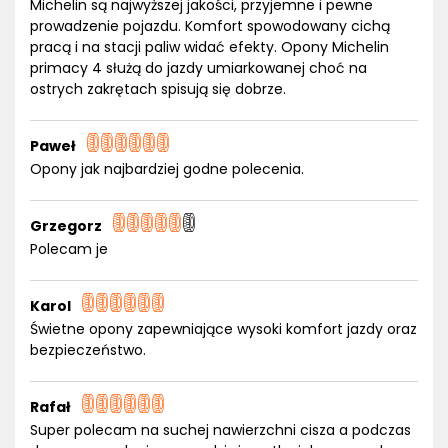
Michelin są najwyższej jakości, przyjemne i pewne
prowadzenie pojazdu. Komfort spowodowany cichą
pracą i na stacji paliw widać efekty. Opony Michelin
primacy 4 służą do jazdy umiarkowanej choć na
ostrych zakrętach spisują się dobrze.
Paweł
Opony jak najbardziej godne polecenia.
Grzegorz
Polecam je
Karol
Świetne opony zapewniające wysoki komfort jazdy oraz
bezpieczeństwo.
Rafał
Super polecam na suchej nawierzchni cisza a podczas