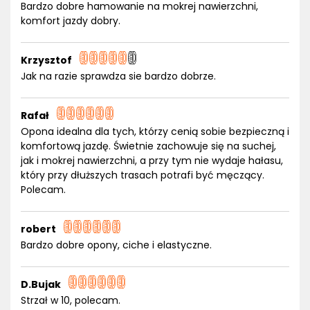
Bardzo dobre hamowanie na mokrej nawierzchni,
komfort jazdy dobry.
Krzysztof
Jak na razie sprawdza sie bardzo dobrze.
Rafał
Opona idealna dla tych, którzy cenią sobie bezpieczną i
komfortową jazdę. Świetnie zachowuje się na suchej,
jak i mokrej nawierzchni, a przy tym nie wydaje hałasu,
który przy dłuższych trasach potrafi być męczący.
Polecam.
robert
Bardzo dobre opony, ciche i elastyczne.
D.Bujak
Strzał w 10, polecam.