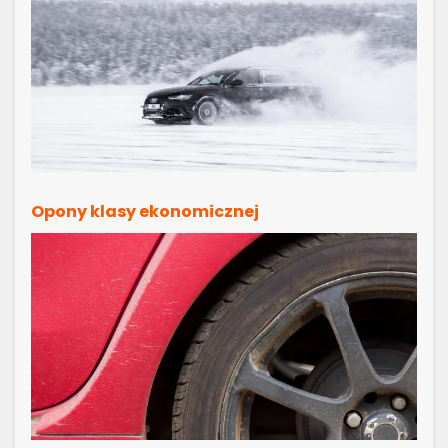
Opony klasy ekonomicznej