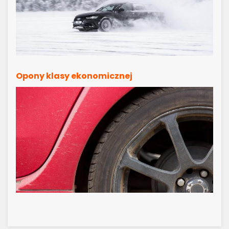
Opony klasy ekonomicznej