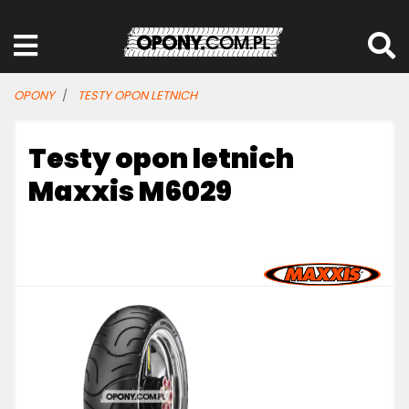
OPONY
TESTY OPON LETNICH
Testy opon letnich
Maxxis M6029