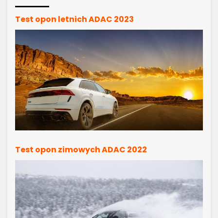
Test opon letnich ADAC 2023
Test opon zimowych ADAC 2022