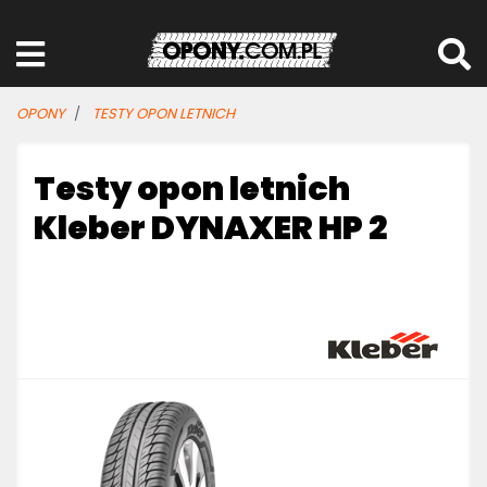
OPONY
TESTY OPON LETNICH
Testy opon letnich
Kleber DYNAXER HP 2