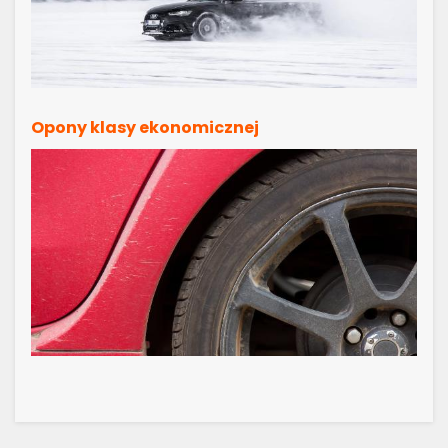
Opony klasy ekonomicznej