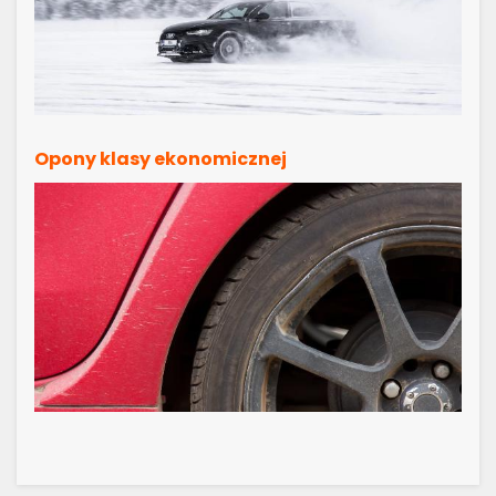
Opony klasy ekonomicznej