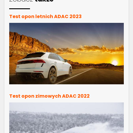
Test opon letnich ADAC 2023
Test opon zimowych ADAC 2022