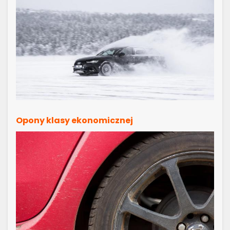
Opony klasy ekonomicznej