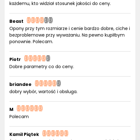
każdemu, kto widział stosunek jakości do ceny.
Beast
Opony przy tym rozmiarze i cenie bardzo dobre, ciche i
bezproblemowe przy wyważaniu. Na pewno kupiłbym
ponownie. Polecam.
Piotr
Dobre parametry co do ceny.
briandee
dobry wybór, wartość i obsluga.
M
Polecam
Kamil Piątek